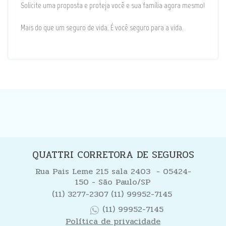
Solicite uma proposta e proteja você e sua família agora mesmo!
Mais do que um seguro de vida. É você seguro para a vida.
QUATTRI CORRETORA DE SEGUROS
Rua Pais Leme 215 sala 2403 - 05424-
150 - São Paulo/SP
(11) 3277-2307
(11) 99952-7145
(11) 99952-7145
Política de privacidade