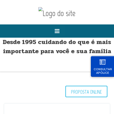
Desde 1995 cuidando do que é mais
importante para você e sua família
CONSULTAR
APÓLICE
PROPOSTA ONLINE