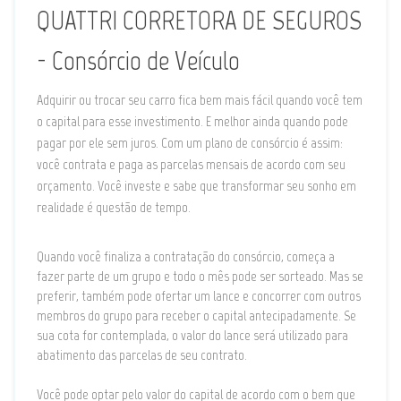
QUATTRI CORRETORA DE SEGUROS
- Consórcio de Veículo
Adquirir ou trocar seu carro fica bem mais fácil quando você tem
o capital para esse investimento. E melhor ainda quando pode
pagar por ele sem juros. Com um plano de consórcio é assim:
você contrata e paga as parcelas mensais de acordo com seu
orçamento. Você investe e sabe que transformar seu sonho em
realidade é questão de tempo.
Quando você finaliza a contratação do consórcio, começa a
fazer parte de um grupo e todo o mês pode ser sorteado. Mas se
preferir, também pode ofertar um lance e concorrer com outros
membros do grupo para receber o capital antecipadamente. Se
sua cota for contemplada, o valor do lance será utilizado para
abatimento das parcelas de seu contrato.
Você pode optar pelo valor do capital de acordo com o bem que