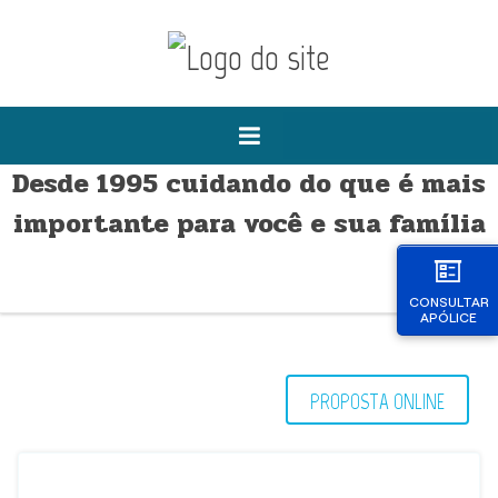
Desde 1995 cuidando do que é mais
importante para você e sua família
CONSULTAR
APÓLICE
PROPOSTA ONLINE